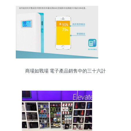
商場如戰場 電子產品銷售中的三十六計