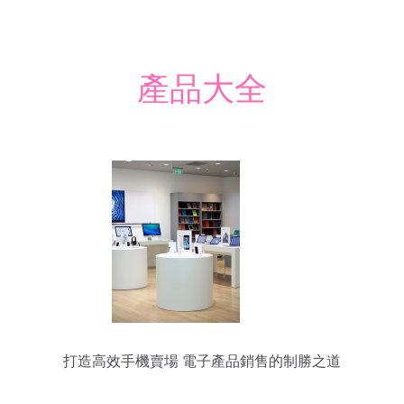
產品大全
打造高效手機賣場 電子產品銷售的制勝之道