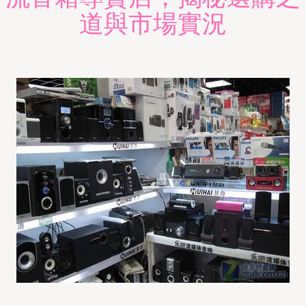
道與市場實況