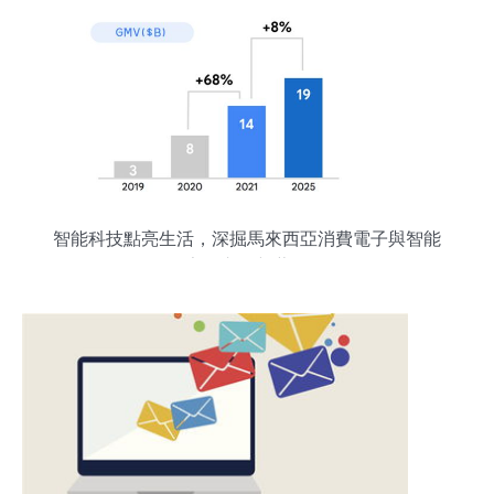
智能科技點亮生活，深掘馬來西亞消費電子與智能
家電市場新藍海